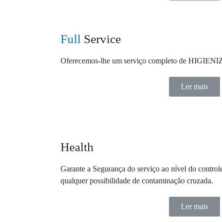
Full
Service
Oferecemos-lhe um serviço completo de HIG
Ler mais
Health
Garante a Segurança do serviço ao nível do control
qualquer possibilidade de contaminação cruzada.
Ler mais