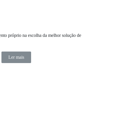
nto próprio na escolha da melhor solução de
Ler mais