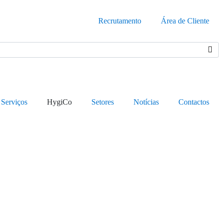
Recrutamento
Área de Cliente
Serviços
HygiCo
Setores
Notícias
Contactos