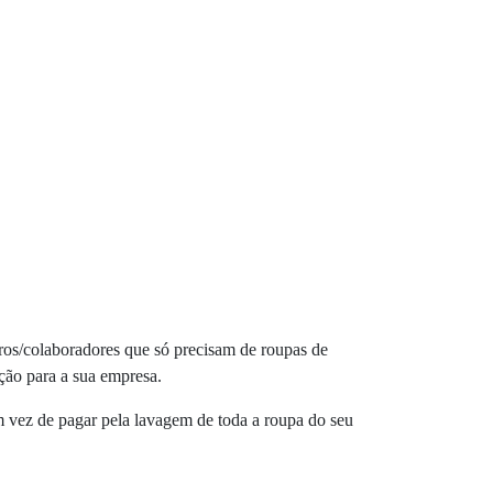
ros/colaboradores que só precisam de roupas de
ão para a sua empresa.
em vez de pagar pela lavagem de toda a roupa do seu