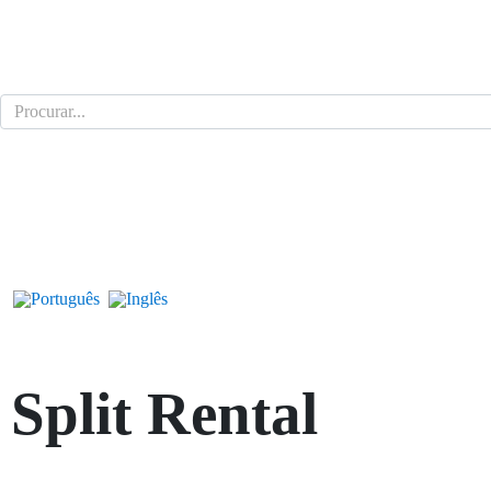
Split
Rental