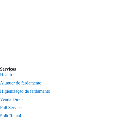
Serviços
Health
Aluguer de fardamento
Higienização de fardamento
Venda Direta
Full Service
Split Rental