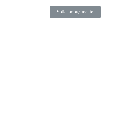
Solicitar orçamento