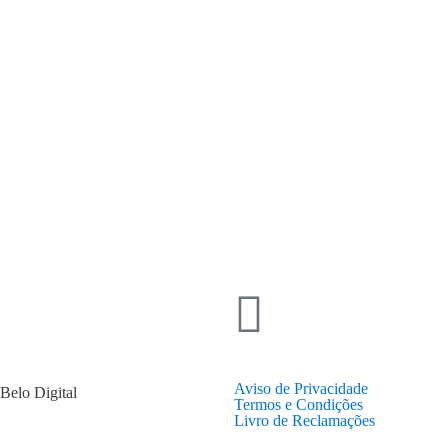
Aviso de Privacidade
Belo Digital
Termos e Condições
Livro de Reclamações