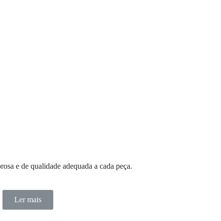
rosa e de qualidade adequada a cada peça.
Ler mais