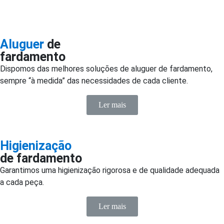
Aluguer
de
fardamento
Dispomos das melhores soluções de aluguer de fardamento,
sempre “à medida” das necessidades de cada cliente.
Ler mais
Higienização
de fardamento
Garantimos uma higienização rigorosa e de qualidade adequada
a cada peça.
Ler mais