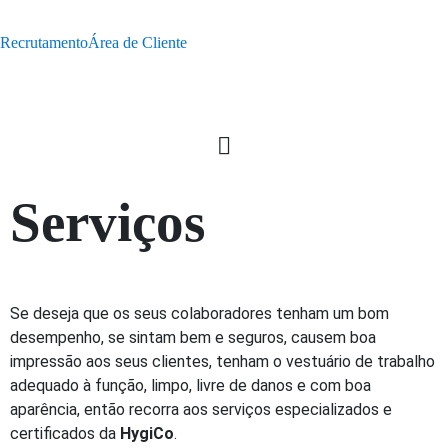
Recrutamento
Área de Cliente
Serviços
Se deseja que os seus colaboradores tenham um bom
desempenho, se sintam bem e seguros, causem boa
impressão aos seus clientes, tenham o vestuário de trabalho
adequado à função, limpo, livre de danos e com boa
aparência, então recorra aos serviços especializados e
certificados da
HygiCo
.