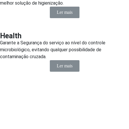
melhor solução de higienização.
Ler mais
Health
Garante a Segurança do serviço ao nível do controle
microbiológico, evitando qualquer possibilidade de
contaminação cruzada.
Ler mais