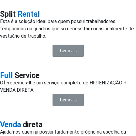
Split
Rental
Esta é a solução ideal para quem possui trabalhadores
temporários ou quadros que só necessitam ocasionalmente de
vestuário de trabalho.
Ler mais
Full
Service
Oferecemos-lhe um serviço completo de HIGIENIZAÇÃO +
VENDA DIRETA.
Ler mais
Venda
direta
Ajudamos quem já possui fardamento próprio na escolha da