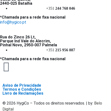
2440-025 Batalha
+351
244 768 046
*Chamada para a rede fixa nacional
info@hygico.pt
Rua do Zinco 26 Lt,
Parque Ind Vale do Alecrim,
Pinhal Novo, 2950-007 Palmela
+351
215 956 887
*Chamada para a rede fixa nacional
Aviso de Privacidade
Termos e Condições
Livro de Reclamações
© 2026 HygiCo – Todos os direitos reservados. | by:
Belo
Digital