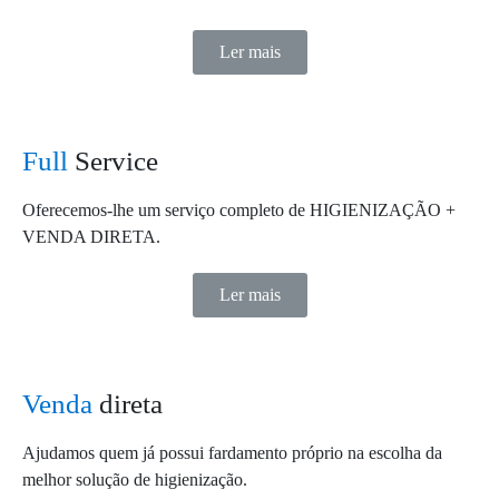
Ler mais
Full
Service
Oferecemos-lhe um serviço completo de HIGIENIZAÇÃO +
VENDA DIRETA.
Ler mais
Venda
direta
Ajudamos quem já possui fardamento próprio na escolha da
melhor solução de higienização.