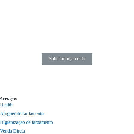
Solicitar orçamento
Serviços
Health
Aluguer de fardamento
Higienização de fardamento
Venda Direta