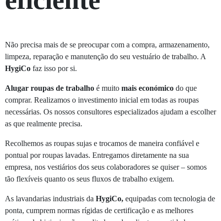
Não precisa mais de se preocupar com a compra, armazenamento,
limpeza, reparação e manutenção do seu vestuário de trabalho. A
HygiCo
faz isso por si.
Alugar roupas de trabalho
é muito
mais económico
do que
comprar. Realizamos o investimento inicial em todas as roupas
necessárias. Os nossos consultores especializados ajudam a escolher
as que realmente precisa.
Recolhemos as roupas sujas e trocamos de maneira confiável e
pontual por roupas lavadas. Entregamos diretamente na sua
empresa, nos vestiários dos seus colaboradores se quiser – somos
tão flexíveis quanto os seus fluxos de trabalho exigem.
As lavandarias industriais da
HygiCo,
equipadas com tecnologia de
ponta, cumprem normas rígidas de certificação e as melhores