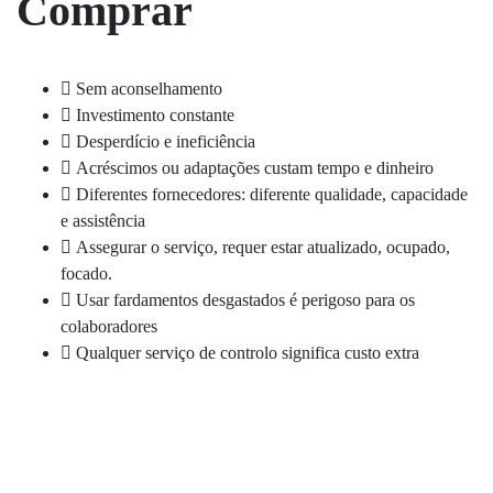
Comprar
Sem aconselhamento
Investimento constante
Desperdício e ineficiência
Acréscimos ou adaptações custam tempo e dinheiro
Diferentes fornecedores: diferente qualidade, capacidade
e assistência
Assegurar o serviço, requer estar atualizado, ocupado,
focado.
Usar fardamentos desgastados é perigoso para os
colaboradores
Qualquer serviço de controlo significa custo extra