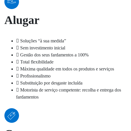
Alugar
Soluções “à sua medida”
Sem investimento inicial
Gestão dos seus fardamentos a 100%
Total flexibilidade
Máxima qualidade em todos os produtos e serviços
Profissionalismo
Substituição por desgaste incluída
Motorista de serviço competente: recolha e entrega dos
fardamentos
€