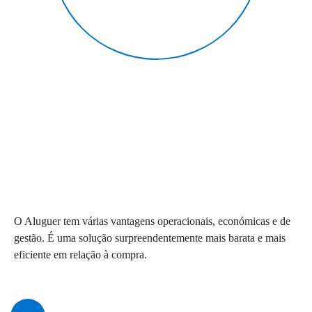
O Aluguer tem várias vantagens operacionais, económicas e de
gestão. É uma solução surpreendentemente mais barata e mais
eficiente em relação à compra.