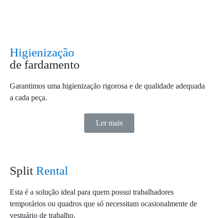
Higienização
de fardamento
Garantimos uma higienização rigorosa e de qualidade adequada
a cada peça.
Ler mais
Split
Rental
Esta é a solução ideal para quem possui trabalhadores
temporários ou quadros que só necessitam ocasionalmente de
vestuário de trabalho.