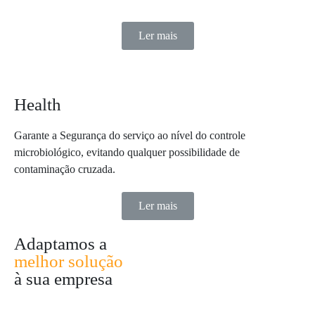
Ler mais
Health
Garante a Segurança do serviço ao nível do controle
microbiológico, evitando qualquer possibilidade de
contaminação cruzada.
Ler mais
Adaptamos a
melhor solução
à sua empresa