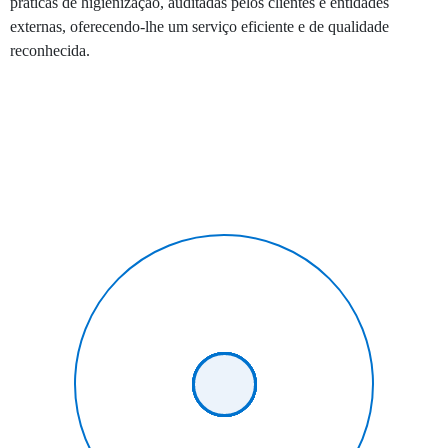
práticas de higienização, auditadas pelos clientes e entidades
externas, oferecendo-lhe um serviço eficiente e de qualidade
reconhecida.