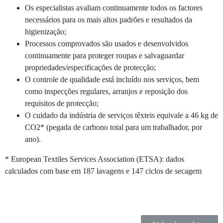
Os especialistas avaliam continuamente todos os factores
necessários para os mais altos padrões e resultados da
higienização;
Processos comprovados são usados ​​e desenvolvidos
continuamente para proteger roupas e salvaguardar
propriedades/especificações de protecção;
O controle de qualidade está incluído nos serviços, bem
como inspecções regulares, arranjos e reposição dos
requisitos de protecção;
O cuidado da indústria de serviços têxteis equivale a 46 kg de
CO2* (pegada de carbono total para um trabalhador, por
ano).
* European Textiles Services Association (ETSA): dados
calculados com base em 187 lavagens e 147 ciclos de secagem