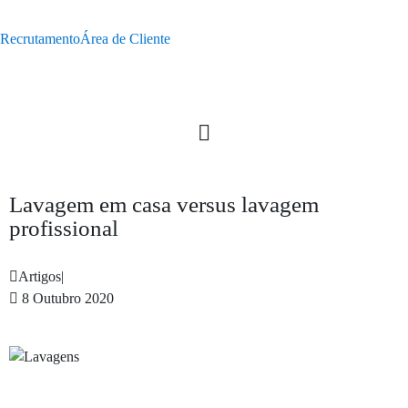
Recrutamento
Área de Cliente
Lavagem em casa versus lavagem
profissional
Artigos
|
8 Outubro 2020