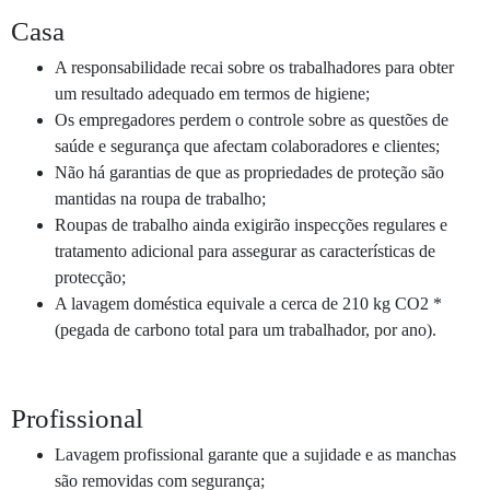
Casa
A responsabilidade recai sobre os trabalhadores para obter
um resultado adequado em termos de higiene;
Os empregadores perdem o controle sobre as questões de
saúde e segurança que afectam colaboradores e clientes;
Não há garantias de que as propriedades de proteção são
mantidas na roupa de trabalho;
Roupas de trabalho ainda exigirão inspecções regulares e
tratamento adicional para assegurar as características de
protecção;
A lavagem doméstica equivale a cerca de 210 kg CO2 *
(pegada de carbono total para um trabalhador, por ano).
Profissional
Lavagem profissional garante que a sujidade e as manchas
são removidas com segurança;