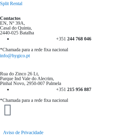
Split Rental
Contactos
EN, Nº 39A,
Casal do Quinta,
2440-025 Batalha
+351
244 768 046
*Chamada para a rede fixa nacional
info@hygico.pt
Rua do Zinco 26 Lt,
Parque Ind Vale do Alecrim,
Pinhal Novo, 2950-007 Palmela
+351
215 956 887
*Chamada para a rede fixa nacional
Aviso de Privacidade