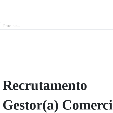
Recrutamento
Gestor(a) Comerci