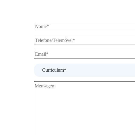
Curriculum*