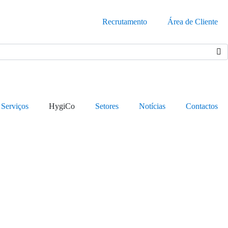
Recrutamento
Área de Cliente
Serviços
HygiCo
Setores
Notícias
Contactos