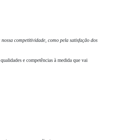
a nossa competitividade, como pela satisfação dos
 qualidades e competências à medida que vai