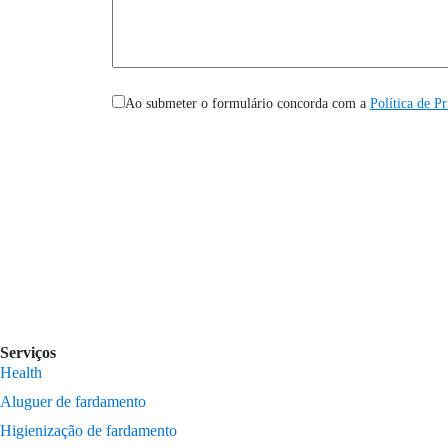
Ao submeter o formulário concorda com a
Política de P
Serviços
Health
Aluguer de fardamento
Higienização de fardamento