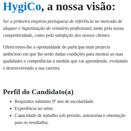
HygiCo
, a nossa visão:
Ser a primeira empresa portuguesa de referência no mercado de
aluguer e higienização de vestuário profissional, tanto pela nossa
competitividade, como pela satisfação dos nossos clientes.
Oferecemos-lhe a oportunidade de participar num projecto
ambicioso em que lhe serão dadas condições para mostrar as suas
qualidades e competências à medida que vai aprendendo, evoluindo
e desenvolvendo a sua carreira.
Perfil do Candidato(a)
Requisitos mínimos 9º ano de escolaridade.
Experiência no setor;
Capacidade de trabalho sob pressão, autonomia e orientação
para os resultados;