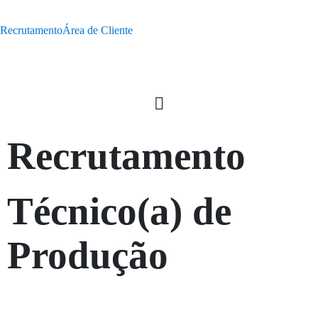
Recrutamento
Área de Cliente
Recrutamento
Técnico(a) de
Produção