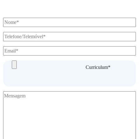
Curriculum*