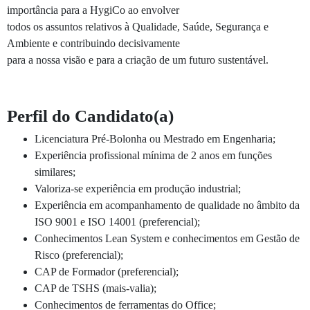
importância para a HygiCo ao envolver
todos os assuntos relativos à Qualidade, Saúde, Segurança e
Ambiente e contribuindo decisivamente
para a nossa visão e para a criação de um futuro sustentável.
Perfil do Candidato(a)
Licenciatura Pré-Bolonha ou Mestrado em Engenharia;
Experiência profissional mínima de 2 anos em funções
similares;
Valoriza-se experiência em produção industrial;
Experiência em acompanhamento de qualidade no âmbito da
ISO 9001 e ISO 14001 (preferencial);
Conhecimentos Lean System e conhecimentos em Gestão de
Risco (preferencial);
CAP de Formador (preferencial);
CAP de TSHS (mais-valia);
Conhecimentos de ferramentas do Office;