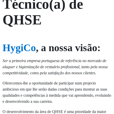
Técnico(a) de
QHSE
HygiCo
, a nossa visão:
Ser a primeira empresa portuguesa de referência no mercado de
aluguer e higienização de vestuário profissional, tanto pela nossa
competitividade, como pela satisfação dos nossos clientes.
Oferecemos-lhe a oportunidade de participar num projecto
ambicioso em que lhe serão dadas condições para mostrar as suas
qualidades e competências à medida que vai aprendendo, evoluindo
e desenvolvendo a sua carreira.
O desenvolvimento da área de QHSE é uma prioridade da maior