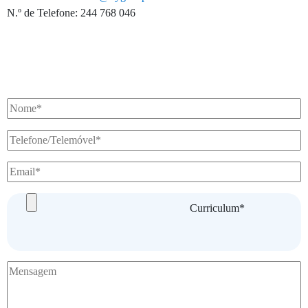
N.º de Telefone: 244 768 046
Curriculum*