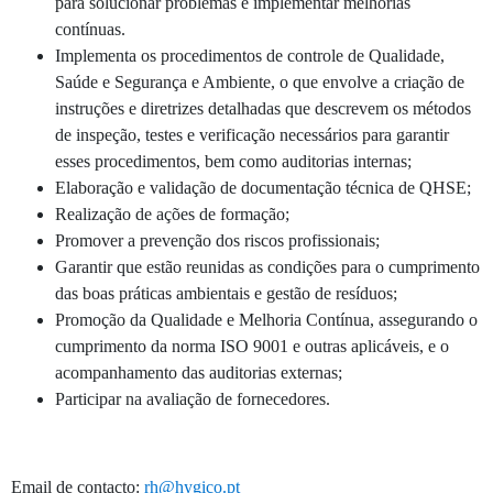
para solucionar problemas e implementar melhorias
contínuas.
Implementa os procedimentos de controle de Qualidade,
Saúde e Segurança e Ambiente, o que envolve a criação de
instruções e diretrizes detalhadas que descrevem os métodos
de inspeção, testes e verificação necessários para garantir
esses procedimentos, bem como auditorias internas;
Elaboração e validação de documentação técnica de QHSE;
Realização de ações de formação;
Promover a prevenção dos riscos profissionais;
Garantir que estão reunidas as condições para o cumprimento
das boas práticas ambientais e gestão de resíduos;
Promoção da Qualidade e Melhoria Contínua, assegurando o
cumprimento da norma ISO 9001 e outras aplicáveis, e o
acompanhamento das auditorias externas;
Participar na avaliação de fornecedores.
Email de contacto:
rh@hygico.pt