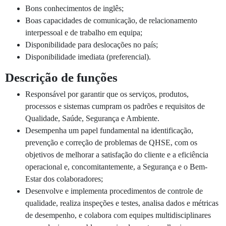
Bons conhecimentos de inglês;
Boas capacidades de comunicação, de relacionamento
interpessoal e de trabalho em equipa;
Disponibilidade para deslocações no país;
Disponibilidade imediata (preferencial).
Descrição de funções
Responsável por garantir que os serviços, produtos,
processos e sistemas cumpram os padrões e requisitos de
Qualidade, Saúde, Segurança e Ambiente.
Desempenha um papel fundamental na identificação,
prevenção e correção de problemas de QHSE, com os
objetivos de melhorar a satisfação do cliente e a eficiência
operacional e, concomitantemente, a Segurança e o Bem-
Estar dos colaboradores;
Desenvolve e implementa procedimentos de controle de
qualidade, realiza inspeções e testes, analisa dados e métricas
de desempenho, e colabora com equipes multidisciplinares