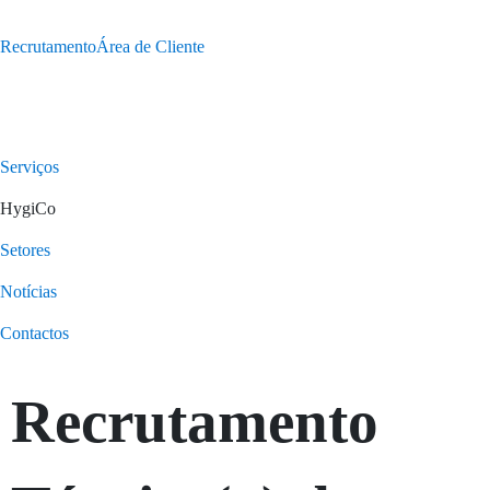
Recrutamento
Área de Cliente
Serviços
HygiCo
Setores
Notícias
Contactos
Recrutamento